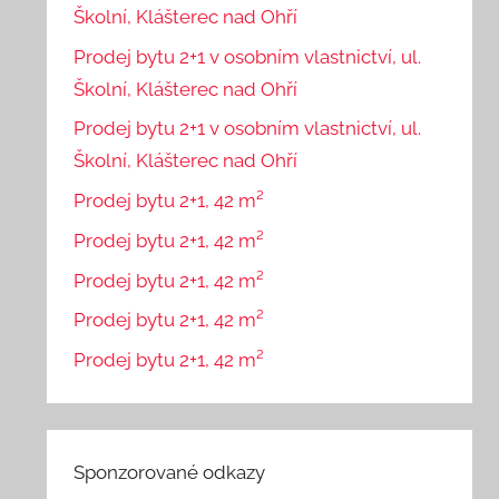
Školní, Klášterec nad Ohří
Prodej bytu 2+1 v osobním vlastnictví, ul.
Školní, Klášterec nad Ohří
Prodej bytu 2+1 v osobním vlastnictví, ul.
Školní, Klášterec nad Ohří
Prodej bytu 2+1, 42 m²
Prodej bytu 2+1, 42 m²
Prodej bytu 2+1, 42 m²
Prodej bytu 2+1, 42 m²
Prodej bytu 2+1, 42 m²
Sponzorované odkazy