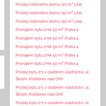
Prodej rodinného domu 110 m² Libá
Prodej rodinného domu 110 m² Libá
Prodej rodinného domu 110 m² Libá
Pronájem bytu 2+kk 50 m² Praha 4
Pronájem bytu 2+kk 50 m² Praha 4
Pronájem bytu 2+kk 50 m² Praha 4
Pronájem bytu 2+kk 50 m² Praha 4
Pronájem bytu 2+kk 50 m² Praha 4
Prodej bytu 2+1 v osobním vlastnictví, ul.
Školní, Klášterec nad Ohří
Prodej bytu 2+1 v osobním vlastnictví, ul.
Školní, Klášterec nad Ohří
Prodej bytu 2+1 v osobním vlastnictví, ul.