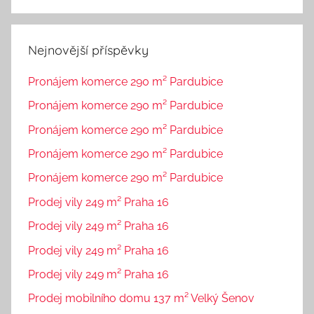
Nejnovější příspěvky
Pronájem komerce 290 m² Pardubice
Pronájem komerce 290 m² Pardubice
Pronájem komerce 290 m² Pardubice
Pronájem komerce 290 m² Pardubice
Pronájem komerce 290 m² Pardubice
Prodej vily 249 m² Praha 16
Prodej vily 249 m² Praha 16
Prodej vily 249 m² Praha 16
Prodej vily 249 m² Praha 16
Prodej mobilního domu 137 m² Velký Šenov