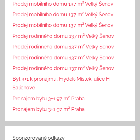
Prodej mobilního domu 137 m² Velký Šenov
Prodej mobilního domu 137 m² Velký Šenov
Prodej mobilního domu 137 m² Velký Šenov
Prodej rodinného domu 137 m² Velký Šenov
Prodej rodinného domu 137 m² Velký Šenov
Prodej rodinného domu 137 m² Velký Šenov
Prodej rodinného domu 137 m² Velký Šenov
Byt 3+1 k pronájmu, Frýdek-Místek, ulice H.
Salichové
Pronájem bytu 3+1 97 m² Praha
Pronájem bytu 3+1 97 m² Praha
Sponzorované odkazy