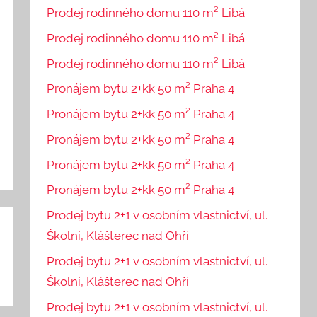
Prodej rodinného domu 110 m² Libá
Prodej rodinného domu 110 m² Libá
Prodej rodinného domu 110 m² Libá
Pronájem bytu 2+kk 50 m² Praha 4
Pronájem bytu 2+kk 50 m² Praha 4
Pronájem bytu 2+kk 50 m² Praha 4
Pronájem bytu 2+kk 50 m² Praha 4
Pronájem bytu 2+kk 50 m² Praha 4
Prodej bytu 2+1 v osobním vlastnictví, ul.
Školní, Klášterec nad Ohří
Prodej bytu 2+1 v osobním vlastnictví, ul.
Školní, Klášterec nad Ohří
Prodej bytu 2+1 v osobním vlastnictví, ul.