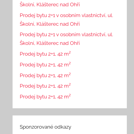
Školní, Klášterec nad Ohří
Prodej bytu 2+1 v osobním vlastnictví, ul.
Školní, Klášterec nad Ohří
Prodej bytu 2+1 v osobním vlastnictví, ul.
Školní, Klášterec nad Ohří
Prodej bytu 2+1, 42 m²
Prodej bytu 2+1, 42 m²
Prodej bytu 2+1, 42 m²
Prodej bytu 2+1, 42 m²
Prodej bytu 2+1, 42 m²
Sponzorované odkazy