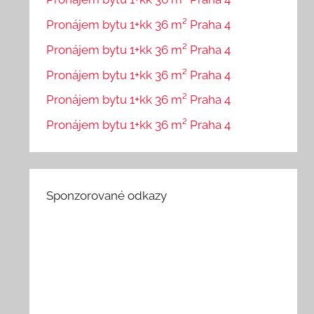
Pronájem bytu 1+kk 36 m² Praha 4
Pronájem bytu 1+kk 36 m² Praha 4
Pronájem bytu 1+kk 36 m² Praha 4
Pronájem bytu 1+kk 36 m² Praha 4
Pronájem bytu 1+kk 36 m² Praha 4
Sponzorované odkazy