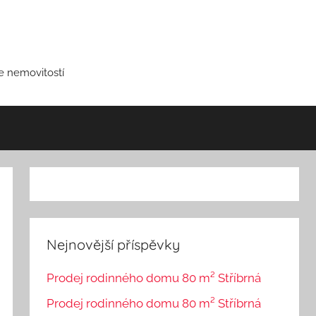
ce nemovitostí
Nejnovější příspěvky
Prodej rodinného domu 80 m² Stříbrná
Prodej rodinného domu 80 m² Stříbrná