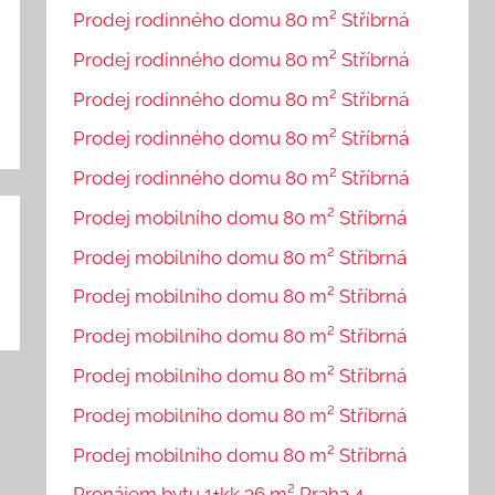
Prodej rodinného domu 80 m² Stříbrná
Prodej rodinného domu 80 m² Stříbrná
Prodej rodinného domu 80 m² Stříbrná
Prodej rodinného domu 80 m² Stříbrná
Prodej rodinného domu 80 m² Stříbrná
Prodej mobilního domu 80 m² Stříbrná
Prodej mobilního domu 80 m² Stříbrná
Prodej mobilního domu 80 m² Stříbrná
Prodej mobilního domu 80 m² Stříbrná
Prodej mobilního domu 80 m² Stříbrná
Prodej mobilního domu 80 m² Stříbrná
Prodej mobilního domu 80 m² Stříbrná
Pronájem bytu 1+kk 36 m² Praha 4