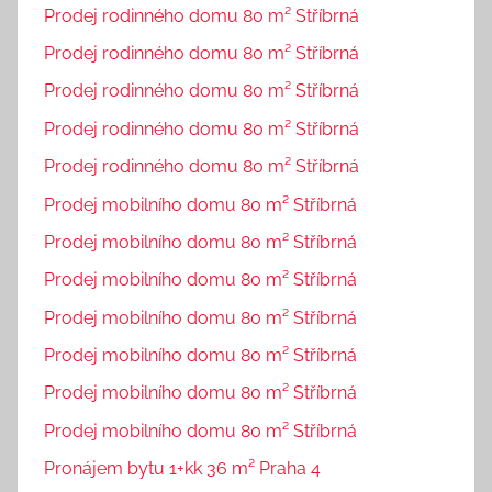
Prodej rodinného domu 80 m² Stříbrná
Prodej rodinného domu 80 m² Stříbrná
Prodej rodinného domu 80 m² Stříbrná
Prodej rodinného domu 80 m² Stříbrná
Prodej rodinného domu 80 m² Stříbrná
Prodej mobilního domu 80 m² Stříbrná
Prodej mobilního domu 80 m² Stříbrná
Prodej mobilního domu 80 m² Stříbrná
Prodej mobilního domu 80 m² Stříbrná
Prodej mobilního domu 80 m² Stříbrná
Prodej mobilního domu 80 m² Stříbrná
Prodej mobilního domu 80 m² Stříbrná
Pronájem bytu 1+kk 36 m² Praha 4