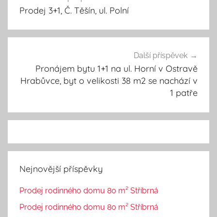
Navigace
Prodej 3+1, Č. Těšín, ul. Polní
pro
příspěvek
Další příspěvek
Pronájem bytu 1+1 na ul. Horní v Ostravě
Hrabůvce, byt o velikosti 38 m2 se nachází v
1 patře
Nejnovější příspěvky
Prodej rodinného domu 80 m² Stříbrná
Prodej rodinného domu 80 m² Stříbrná