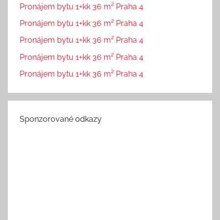
Pronájem bytu 1+kk 36 m² Praha 4
Pronájem bytu 1+kk 36 m² Praha 4
Pronájem bytu 1+kk 36 m² Praha 4
Pronájem bytu 1+kk 36 m² Praha 4
Pronájem bytu 1+kk 36 m² Praha 4
Sponzorované odkazy