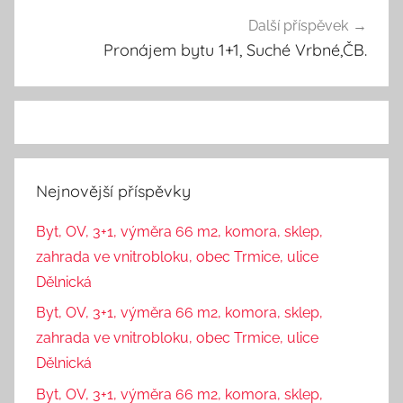
Další příspěvek
Pronájem bytu 1+1, Suché Vrbné,ČB.
Nejnovější příspěvky
Byt, OV, 3+1, výměra 66 m2, komora, sklep,
zahrada ve vnitrobloku, obec Trmice, ulice
Dělnická
Byt, OV, 3+1, výměra 66 m2, komora, sklep,
zahrada ve vnitrobloku, obec Trmice, ulice
Dělnická
Byt, OV, 3+1, výměra 66 m2, komora, sklep,