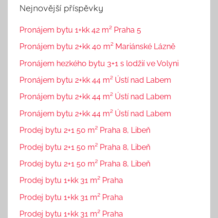
Nejnovější příspěvky
Pronájem bytu 1+kk 42 m² Praha 5
Pronájem bytu 2+kk 40 m² Mariánské Lázně
Pronájem hezkého bytu 3+1 s lodžií ve Volyni
Pronájem bytu 2+kk 44 m² Ústí nad Labem
Pronájem bytu 2+kk 44 m² Ústí nad Labem
Pronájem bytu 2+kk 44 m² Ústí nad Labem
Prodej bytu 2+1 50 m² Praha 8, Libeň
Prodej bytu 2+1 50 m² Praha 8, Libeň
Prodej bytu 2+1 50 m² Praha 8, Libeň
Prodej bytu 1+kk 31 m² Praha
Prodej bytu 1+kk 31 m² Praha
Prodej bytu 1+kk 31 m² Praha