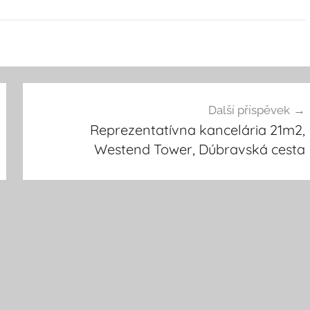
Další příspěvek
Reprezentatívna kancelária 21m2,
Westend Tower, Dúbravská cesta