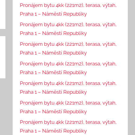
Pronájem bytu 4kk (221m2), terasa, výtah,
Praha 1 – Náměstí Republiky
Pronájem bytu 4kk (221m2), terasa, výtah,
Praha 1 – Náměstí Republiky
Pronájem bytu 4kk (221m2), terasa, výtah,
Praha 1 – Náměstí Republiky
Pronájem bytu 4kk (221m2), terasa, výtah,
Praha 1 – Náměstí Republiky
Pronájem bytu 4kk (221m2), terasa, výtah,
Praha 1 – Náměstí Republiky
Pronájem bytu 4kk (221m2), terasa, výtah,
Praha 1 – Náměstí Republiky
Pronájem bytu 4kk (221m2), terasa, výtah,
Praha 1 – Náměstí Republiky