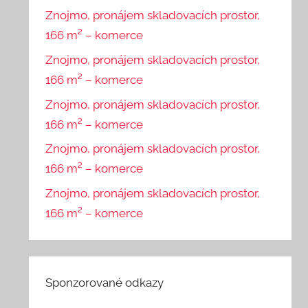
Znojmo, pronájem skladovacích prostor,
166 m² – komerce
Znojmo, pronájem skladovacích prostor,
166 m² – komerce
Znojmo, pronájem skladovacích prostor,
166 m² – komerce
Znojmo, pronájem skladovacích prostor,
166 m² – komerce
Znojmo, pronájem skladovacích prostor,
166 m² – komerce
Sponzorované odkazy