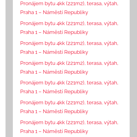
Pronájem bytu 4kk (221m2), terasa, výtah,
Praha 1 – Náměstí Republiky
Pronájem bytu 4kk (221m2), terasa, výtah,
Praha 1 – Náměstí Republiky
Pronájem bytu 4kk (221m2), terasa, výtah,
Praha 1 – Náměstí Republiky
Pronájem bytu 4kk (221m2), terasa, výtah,
Praha 1 – Náměstí Republiky
Pronájem bytu 4kk (221m2), terasa, výtah,
Praha 1 – Náměstí Republiky
Pronájem bytu 4kk (221m2), terasa, výtah,
Praha 1 – Náměstí Republiky
Pronájem bytu 4kk (221m2), terasa, výtah,
Praha 1 – Náměstí Republiky