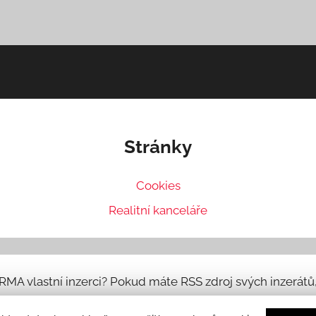
Stránky
Cookies
Realitní kanceláře
ARMA vlastní inzerci? Pokud máte RSS zdroj svých inzerát