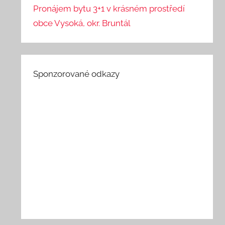
Pronájem bytu 3+1 v krásném prostředí
obce Vysoká, okr. Bruntál
Sponzorované odkazy