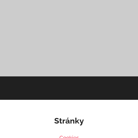
Stránky
Cookies