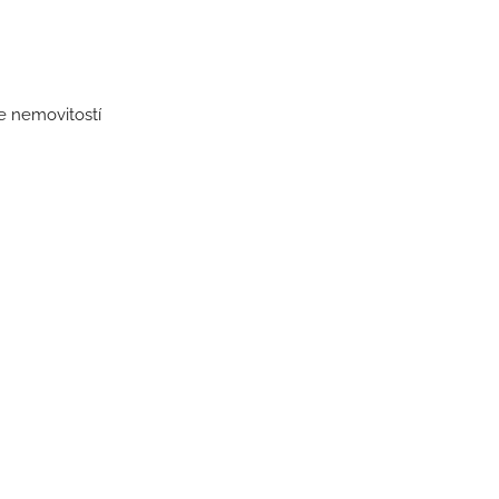
ce nemovitostí